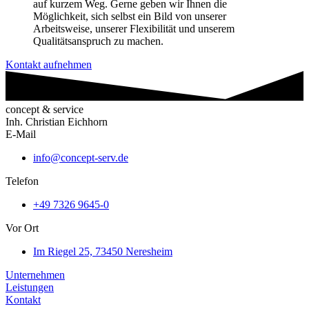
auf kurzem Weg. Gerne geben wir Ihnen die
Möglichkeit, sich selbst ein Bild von unserer
Arbeitsweise, unserer Flexibilität und unserem
Qualitätsanspruch zu machen.
Kontakt aufnehmen
concept & service
Inh. Christian Eichhorn
E-Mail
info@concept-serv.de
Telefon
+49 7326 9645-0
Vor Ort
Im Riegel 25, 73450 Neresheim
Unternehmen
Leistungen
Kontakt