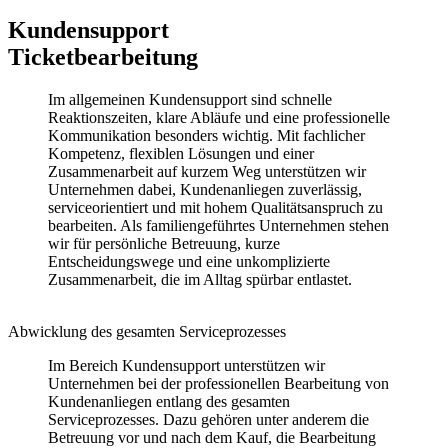
Kundensupport
Ticket­bearbeitung
Im allgemeinen Kundensupport sind schnelle
Reaktionszeiten, klare Abläufe und eine professionelle
Kommunikation besonders wichtig. Mit fachlicher
Kompetenz, flexiblen Lösungen und einer
Zusammenarbeit auf kurzem Weg unterstützen wir
Unternehmen dabei, Kundenanliegen zuverlässig,
serviceorientiert und mit hohem Qualitätsanspruch zu
bearbeiten. Als familiengeführtes Unternehmen stehen
wir für persönliche Betreuung, kurze
Entscheidungswege und eine unkomplizierte
Zusammenarbeit, die im Alltag spürbar entlastet.
Abwicklung des gesamten Serviceprozesses
Im Bereich Kundensupport unterstützen wir
Unternehmen bei der professionellen Bearbeitung von
Kundenanliegen entlang des gesamten
Serviceprozesses. Dazu gehören unter anderem die
Betreuung vor und nach dem Kauf, die Bearbeitung